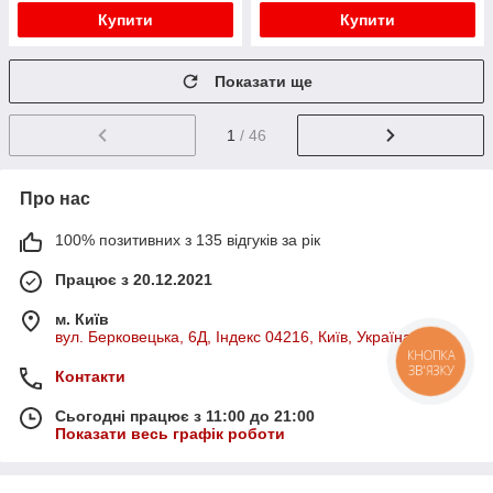
Купити
Купити
Показати ще
1
/ 46
Про нас
100% позитивних з 135 відгуків за рік
Працює з 20.12.2021
м. Київ
вул. Берковецька, 6Д, Індекс 04216, Київ, Україна
КНОПКА
ЗВ'ЯЗКУ
Контакти
Сьогодні працює з 11:00 до 21:00
Показати весь графік роботи