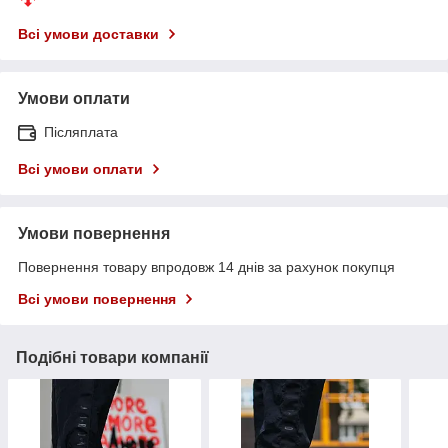
Всі умови доставки
Умови оплати
Післяплата
Всі умови оплати
Умови повернення
Повернення товару впродовж 14 днів за рахунок покупця
Всі умови повернення
Подібні товари компанії