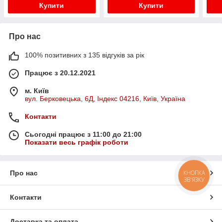
Купити
Купити
Про нас
100% позитивних з 135 відгуків за рік
Працює з 20.12.2021
м. Київ
вул. Берковецька, 6Д, Індекс 04216, Київ, Україна
Контакти
Сьогодні працює з 11:00 до 21:00
Показати весь графік роботи
КНОПКА
Про нас
ЗВ'ЯЗКУ
Контакти
Доставка та оплата