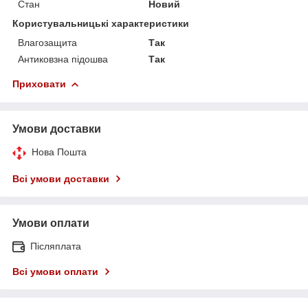
Стан
Новий
Користувальницькі характеристики
Влагозащита
Так
Антиковзна підошва
Так
Приховати
Умови доставки
Нова Пошта
Всі умови доставки
Умови оплати
Післяплата
Всі умови оплати