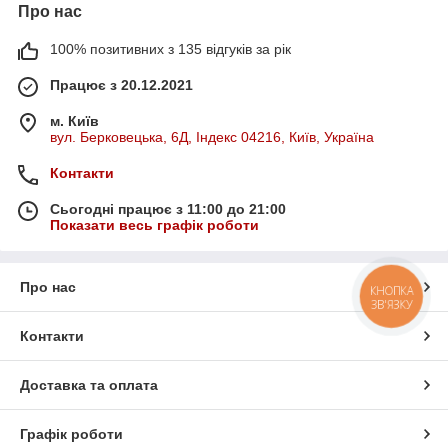
Про нас
100% позитивних з 135 відгуків за рік
Працює з 20.12.2021
м. Київ
вул. Берковецька, 6Д, Індекс 04216, Київ, Україна
Контакти
Сьогодні працює з 11:00 до 21:00
Показати весь графік роботи
Про нас
КНОПКА
ЗВ'ЯЗКУ
Контакти
Доставка та оплата
Графік роботи