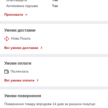
Антиковзна підошва
Так
Приховати
Умови доставки
Нова Пошта
Всі умови доставки
Умови оплати
Післяплата
Всі умови оплати
Умови повернення
Повернення товару впродовж 14 днів за рахунок покупця