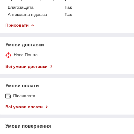
Влагозащита
Так
Антиковзна підошва
Так
Приховати
Умови доставки
Нова Пошта
Всі умови доставки
Умови оплати
Післяплата
Всі умови оплати
Умови повернення