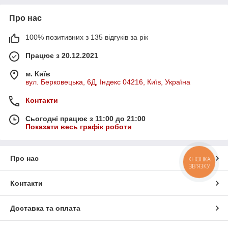
Про нас
100% позитивних з 135 відгуків за рік
Працює з 20.12.2021
м. Київ
вул. Берковецька, 6Д, Індекс 04216, Київ, Україна
Контакти
Сьогодні працює з 11:00 до 21:00
Показати весь графік роботи
Про нас
КНОПКА
ЗВ'ЯЗКУ
Контакти
Доставка та оплата