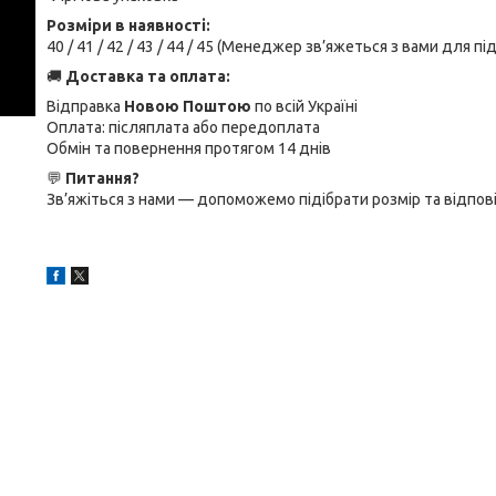
Розміри в наявності:
40 / 41 / 42 / 43 / 44 / 45 (Менеджер зв’яжеться з вами для 
🚚
Доставка та оплата:
Відправка
Новою Поштою
по всій Україні
Оплата: післяплата або передоплата
Обмін та повернення протягом 14 днів
💬
Питання?
Зв’яжіться з нами — допоможемо підібрати розмір та відпові