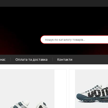
 нас
Оплата та доставка
Контакти