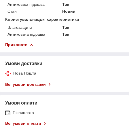
Антиковзка підошва
Так
Стан
Новий
Користувальницькі характеристики
Влагозащита
Так
Антиковзна підошва
Так
Приховати
Умови доставки
Нова Пошта
Всі умови доставки
Умови оплати
Післяплата
Всі умови оплати