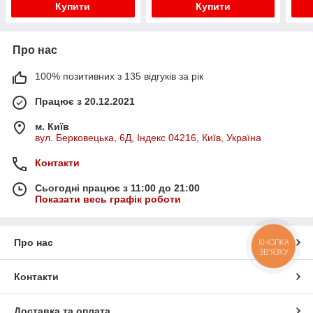
Купити
Купити
Про нас
100% позитивних з 135 відгуків за рік
Працює з 20.12.2021
м. Київ
вул. Берковецька, 6Д, Індекс 04216, Київ, Україна
Контакти
Сьогодні працює з 11:00 до 21:00
Показати весь графік роботи
КНОПКА
Про нас
ЗВ'ЯЗКУ
Контакти
Доставка та оплата