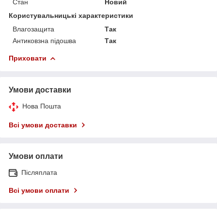
Стан
Новий
Користувальницькі характеристики
Влагозащита
Так
Антиковзна підошва
Так
Приховати
Умови доставки
Нова Пошта
Всі умови доставки
Умови оплати
Післяплата
Всі умови оплати