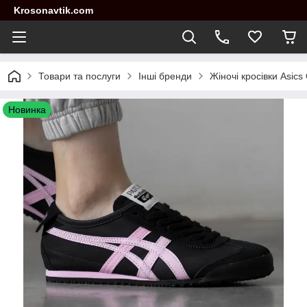
Krosonavtik.com
Товари та послуги
Інші бренди
Жіночі кросівки Asics
Новинка