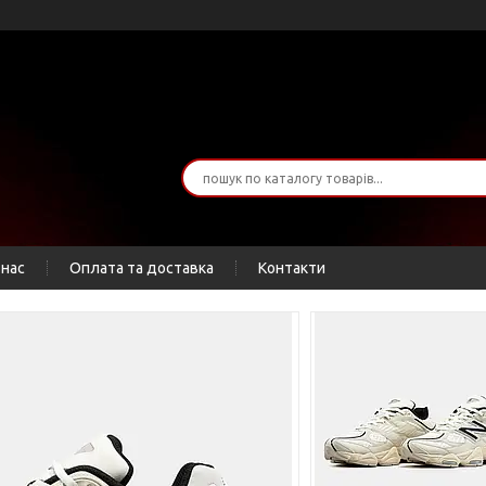
 нас
Оплата та доставка
Контакти