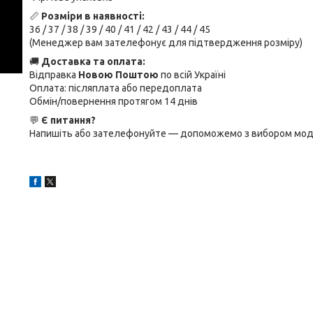
📏
Розміри в наявності:
36 / 37 / 38 / 39 / 40 / 41 / 42 / 43 / 44 / 45
(Менеджер вам зателефонує для підтвердження розміру)
🚚
Доставка та оплата:
Відправка
Новою Поштою
по всій Україні
Оплата: післяплата або передоплата
Обмін/повернення протягом 14 днів
💬
Є питання?
Напишіть або зателефонуйте — допоможемо з вибором моде