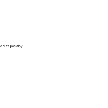
лі та розміру!