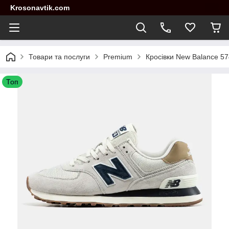
Krosonavtik.com
Товари та послуги
Premium
Кросівки New Balance 57
Топ