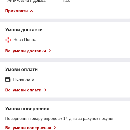
Антиковзна підошва
Так
Приховати
Умови доставки
Нова Пошта
Всі умови доставки
Умови оплати
Післяплата
Всі умови оплати
Умови повернення
Повернення товару впродовж 14 днів за рахунок покупця
Всі умови повернення