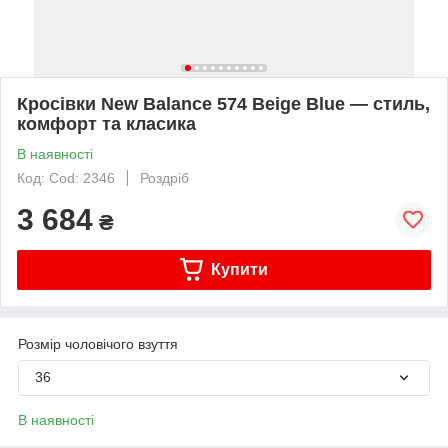
Кросівки New Balance 574 Beige Blue — стиль,
комфорт та класика
В наявності
Код: Cod: 2346
Роздріб
3 684
₴
Купити
Розмір чоловічого взуття
36
В наявності