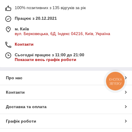
100% позитивних з 135 відгуків за рік
Працює з 20.12.2021
м. Київ
вул. Берковецька, 6Д, Індекс 04216, Київ, Україна
Контакти
Сьогодні працює з 11:00 до 21:00
Показати весь графік роботи
Про нас
КНОПКА
ЗВ'ЯЗКУ
Контакти
Доставка та оплата
Графік роботи