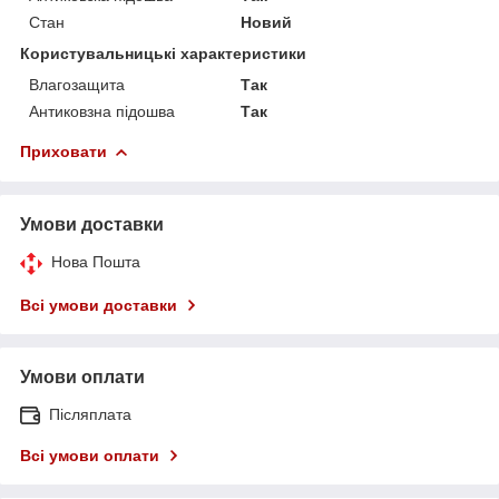
Стан
Новий
Користувальницькі характеристики
Влагозащита
Так
Антиковзна підошва
Так
Приховати
Умови доставки
Нова Пошта
Всі умови доставки
Умови оплати
Післяплата
Всі умови оплати