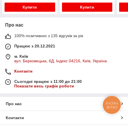
Купити
Купити
Про нас
100% позитивних з 135 відгуків за рік
Працює з 20.12.2021
м. Київ
вул. Берковецька, 6Д, Індекс 04216, Київ, Україна
Контакти
Сьогодні працює з 11:00 до 21:00
Показати весь графік роботи
КНОПКА
Про нас
ЗВ'ЯЗКУ
Контакти