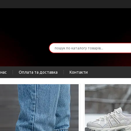
 нас
Оплата та доставка
Контакти