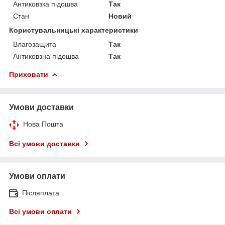
Антиковзка підошва
Так
Стан
Новий
Користувальницькі характеристики
Влагозащита
Так
Антиковзна підошва
Так
Приховати
Умови доставки
Нова Пошта
Всі умови доставки
Умови оплати
Післяплата
Всі умови оплати