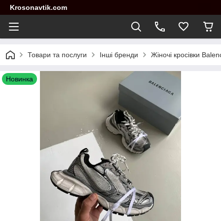
Krosonavtik.com
Товари та послуги
Інші бренди
Жіночі кросівки Balen
Новинка