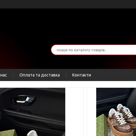
 нас
Оплата та доставка
Контакти