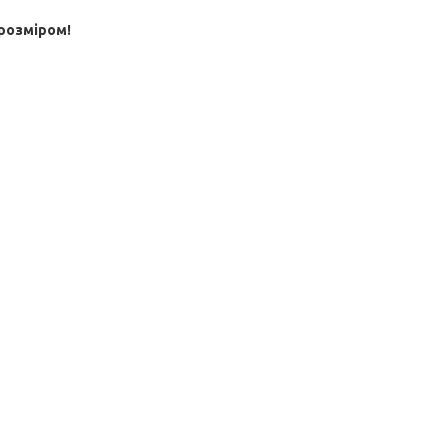
розміром!