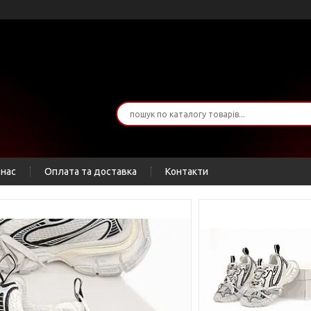
 нас
Оплата та доставка
Контакти