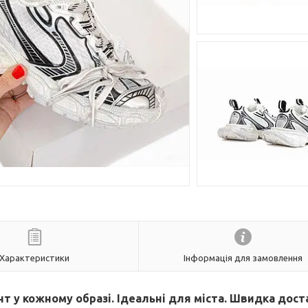
Характеристики
Інформація для замовлення
ент у кожному образі. Ідеальні для міста. Швидка дост