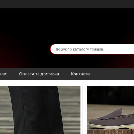
 нас
Оплата та доставка
Контакти