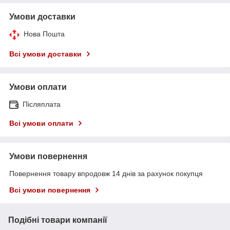
Умови доставки
Нова Пошта
Всі умови доставки
Умови оплати
Післяплата
Всі умови оплати
Умови повернення
Повернення товару впродовж 14 днів за рахунок покупця
Всі умови повернення
Подібні товари компанії