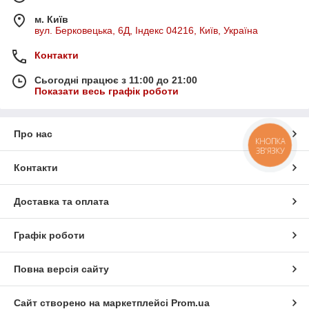
м. Київ
вул. Берковецька, 6Д, Індекс 04216, Київ, Україна
Контакти
Сьогодні працює з 11:00 до 21:00
Показати весь графік роботи
Про нас
КНОПКА
ЗВ'ЯЗКУ
Контакти
Доставка та оплата
Графік роботи
Повна версія сайту
Сайт створено на маркетплейсі
Prom.ua