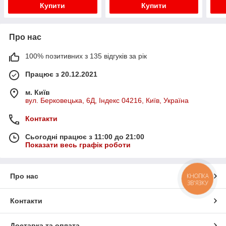
Купити
Купити
Про нас
100% позитивних з 135 відгуків за рік
Працює з 20.12.2021
м. Київ
вул. Берковецька, 6Д, Індекс 04216, Київ, Україна
Контакти
Сьогодні працює з 11:00 до 21:00
Показати весь графік роботи
КНОПКА
Про нас
ЗВ'ЯЗКУ
Контакти
Доставка та оплата