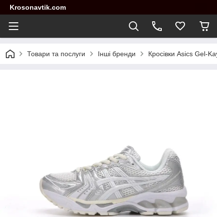
Krosonavtik.com
Товари та послуги
Інші бренди
Кросівки Asics Gel-Ka