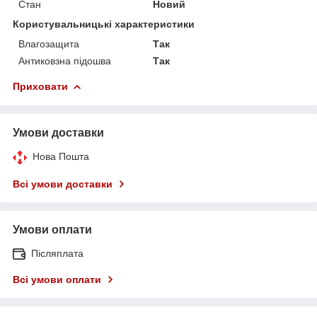
Стан
Новий
Користувальницькі характеристики
Влагозащита
Так
Антиковзна підошва
Так
Приховати
Умови доставки
Нова Пошта
Всі умови доставки
Умови оплати
Післяплата
Всі умови оплати