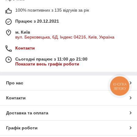
100% позитивних з 135 відгуків за рік
Працює з 20.12.2021
м. Київ
вул. Берковецька, 6Д, Індекс 04216, Київ, Україна
Контакти
Сьогодні працює з 11:00 до 21:00
Показати весь графік роботи
Про нас
КНОПКА
ЗВ'ЯЗКУ
Контакти
Доставка та оплата
Графік роботи