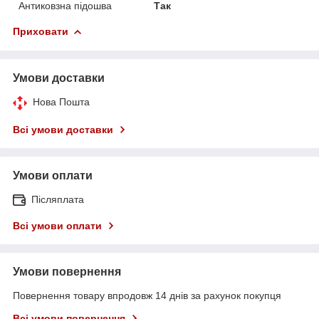
Антиковзна підошва
Так
Приховати
Умови доставки
Нова Пошта
Всі умови доставки
Умови оплати
Післяплата
Всі умови оплати
Умови повернення
Повернення товару впродовж 14 днів за рахунок покупця
Всі умови повернення