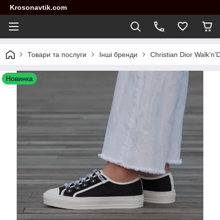
Krosonavtik.com
Товари та послуги
Інші бренди
Christian Dior Walk'n
Новинка