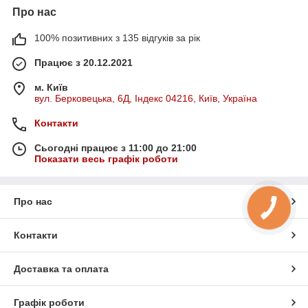
Про нас
100% позитивних з 135 відгуків за рік
Працює з 20.12.2021
м. Київ
вул. Берковецька, 6Д, Індекс 04216, Київ, Україна
Контакти
Сьогодні працює з 11:00 до 21:00
Показати весь графік роботи
Про нас
Контакти
Доставка та оплата
Графік роботи