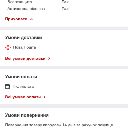
Влагозащита
Так
Антиковзна підошва
Так
Приховати
Умови доставки
Нова Пошта
Всі умови доставки
Умови оплати
Післяплата
Всі умови оплати
Умови повернення
Повернення товару впродовж 14 днів за рахунок покупця