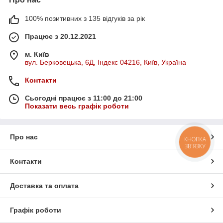
100% позитивних з 135 відгуків за рік
Працює з 20.12.2021
м. Київ
вул. Берковецька, 6Д, Індекс 04216, Київ, Україна
Контакти
Сьогодні працює з 11:00 до 21:00
Показати весь графік роботи
Про нас
КНОПКА
ЗВ'ЯЗКУ
Контакти
Доставка та оплата
Графік роботи