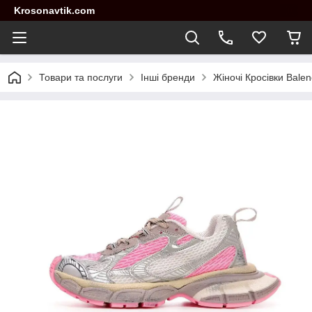
Krosonavtik.com
Товари та послуги
Інші бренди
Жіночі Кросівки Balen