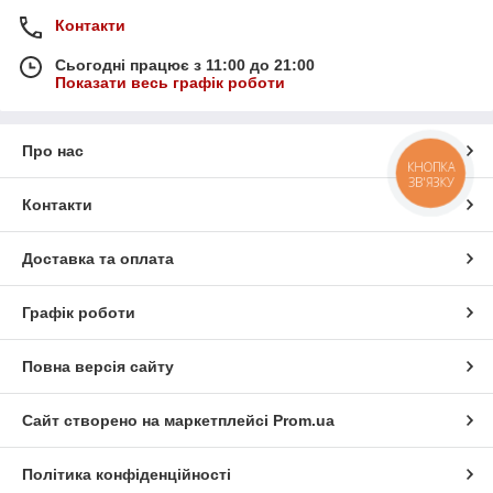
Контакти
Сьогодні працює з 11:00 до 21:00
Показати весь графік роботи
Про нас
КНОПКА
ЗВ'ЯЗКУ
Контакти
Доставка та оплата
Графік роботи
Повна версія сайту
Сайт створено на маркетплейсі
Prom.ua
Політика конфіденційності