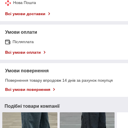
Нова Пошта
Всі умови доставки
Умови оплати
Післяплата
Всі умови оплати
Умови повернення
Повернення товару впродовж 14 днів за рахунок покупця
Всі умови повернення
Подібні товари компанії