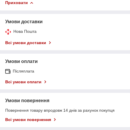
Приховати
Умови доставки
Нова Пошта
Всі умови доставки
Умови оплати
Післяплата
Всі умови оплати
Умови повернення
Повернення товару впродовж 14 днів за рахунок покупця
Всі умови повернення