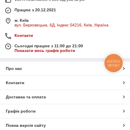
Працює з 20.12.2021
м. Київ
вул. Берковецька, 6Д, Індекс 04216, Київ, Україна
Контакти
Сьогодні працює з 11:00 до 21:00
Показати весь графік роботи
КНОПКА
ЗВ'ЯЗКУ
Про нас
Контакти
Доставка та оплата
Графік роботи
Повна версія сайту