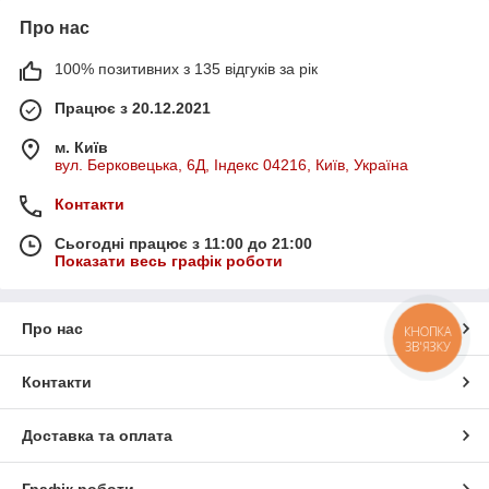
Про нас
100% позитивних з 135 відгуків за рік
Працює з 20.12.2021
м. Київ
вул. Берковецька, 6Д, Індекс 04216, Київ, Україна
Контакти
Сьогодні працює з 11:00 до 21:00
Показати весь графік роботи
Про нас
КНОПКА
ЗВ'ЯЗКУ
Контакти
Доставка та оплата