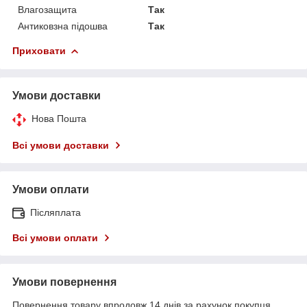
Влагозащита
Так
Антиковзна підошва
Так
Приховати
Умови доставки
Нова Пошта
Всі умови доставки
Умови оплати
Післяплата
Всі умови оплати
Умови повернення
Повернення товару впродовж 14 днів за рахунок покупця