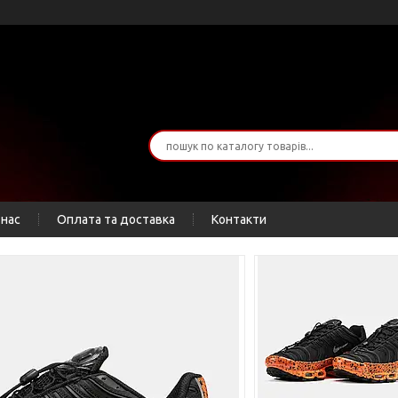
 нас
Оплата та доставка
Контакти