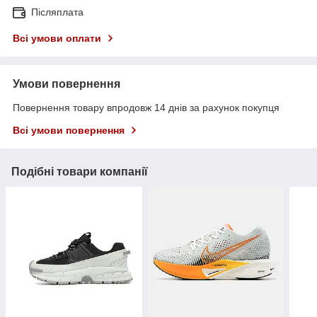
Післяплата
Всі умови оплати
Умови повернення
Повернення товару впродовж 14 днів за рахунок покупця
Всі умови повернення
Подібні товари компанії