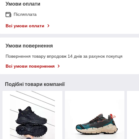
Умови оплати
Післяплата
Всі умови оплати
Умови повернення
Повернення товару впродовж 14 днів за рахунок покупця
Всі умови повернення
Подібні товари компанії