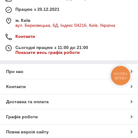
Працює з 20.12.2021
м. Київ
вул. Берковецька, 6Д, Індекс 04216, Київ, Україна
Контакти
Сьогодні працює з 11:00 до 21:00
Показати весь графік роботи
Про нас
КНОПКА
ЗВ'ЯЗКУ
Контакти
Доставка та оплата
Графік роботи
Повна версія сайту