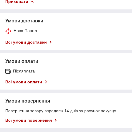
Приховати
Умови доставки
Нова Пошта
Всі умови доставки
Умови оплати
Післяплата
Всі умови оплати
Умови повернення
Повернення товару впродовж 14 днів за рахунок покупця
Всі умови повернення