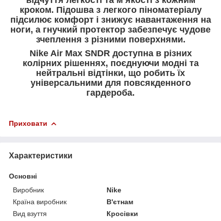
кроком. Підошва з легкого піноматеріалу
підсилює комфорт і знижує навантаження на
ноги, а гнучкий протектор забезпечує чудове
зчеплення з різними поверхнями.
Nike Air Max SNDR доступна в різних
колірних рішеннях, поєднуючи модні та
нейтральні відтінки, що робить їх
універсальними для повсякденного
гардероба.
Приховати
Характеристики
Основні
Виробник
Nike
Країна виробник
В'єтнам
Вид взуття
Кросівки