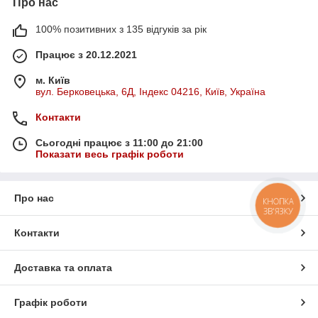
Про нас
100% позитивних з 135 відгуків за рік
Працює з 20.12.2021
м. Київ
вул. Берковецька, 6Д, Індекс 04216, Київ, Україна
Контакти
Сьогодні працює з 11:00 до 21:00
Показати весь графік роботи
Про нас
КНОПКА
ЗВ'ЯЗКУ
Контакти
Доставка та оплата
Графік роботи