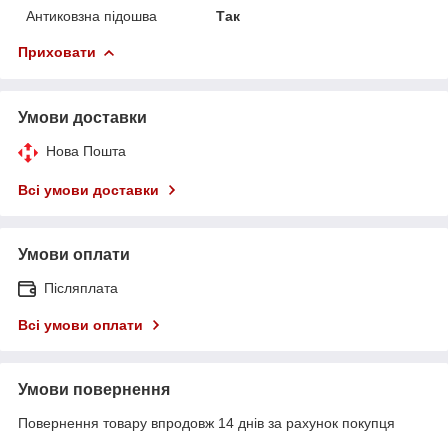
Антиковзна підошва
Так
Приховати
Умови доставки
Нова Пошта
Всі умови доставки
Умови оплати
Післяплата
Всі умови оплати
Умови повернення
Повернення товару впродовж 14 днів за рахунок покупця