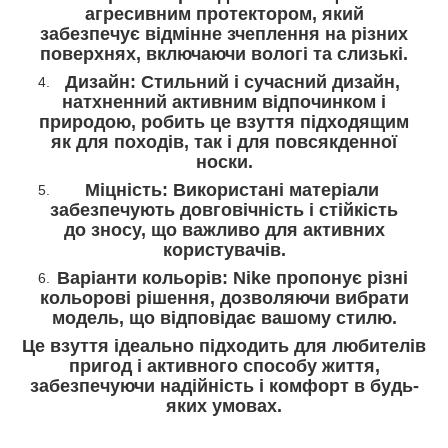
агресивним протектором, який
забезпечує відмінне зчеплення на різних
поверхнях, включаючи вологі та слизькі.
Дизайн: Стильний і сучасний дизайн,
натхненний активним відпочинком і
природою, робить це взуття підходящим
як для походів, так і для повсякденної
носки.
Міцність: Використані матеріали
забезпечують довговічність і стійкість
до зносу, що важливо для активних
користувачів.
Варіанти кольорів: Nike пропонує різні
кольорові рішення, дозволяючи вибрати
модель, що відповідає вашому стилю.
Це взуття ідеально підходить для любителів
пригод і активного способу життя,
забезпечуючи надійність і комфорт в будь-
яких умовах.