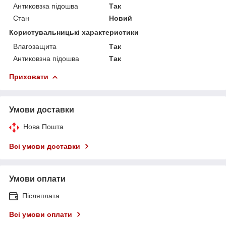
Антиковзка підошва
Так
Стан
Новий
Користувальницькі характеристики
Влагозащита
Так
Антиковзна підошва
Так
Приховати
Умови доставки
Нова Пошта
Всі умови доставки
Умови оплати
Післяплата
Всі умови оплати