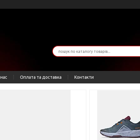
 нас
Оплата та доставка
Контакти