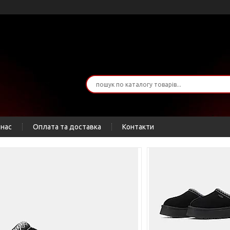
 нас
Оплата та доставка
Контакти