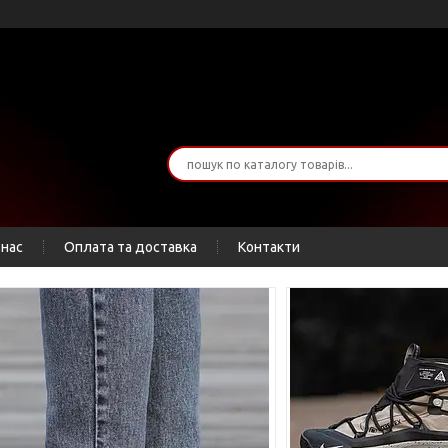
 нас
Оплата та доставка
Контакти