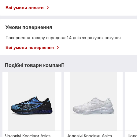
Всі умови оплати
Умови повернення
Повернення товару впродовж 14 днів за рахунок покупця
Всі умови повернення
Подібні товари компанії
Чоловічі Кросівки Asics
Чоловічі Кросівки Asics
Чоло