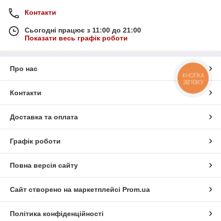
Контакти
Сьогодні працює з 11:00 до 21:00
Показати весь графік роботи
Про нас
КНОПКА
ЗВ'ЯЗКУ
Контакти
Доставка та оплата
Графік роботи
Повна версія сайту
Сайт створено на маркетплейсі
Prom.ua
Політика конфіденційності