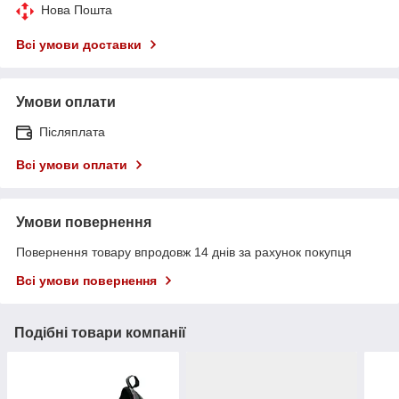
Нова Пошта
Всі умови доставки
Умови оплати
Післяплата
Всі умови оплати
Умови повернення
Повернення товару впродовж 14 днів за рахунок покупця
Всі умови повернення
Подібні товари компанії