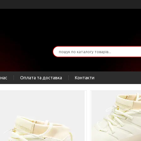
 нас
Оплата та доставка
Контакти