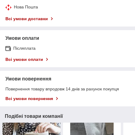
Нова Пошта
Всі умови доставки
Умови оплати
Післяплата
Всі умови оплати
Умови повернення
Повернення товару впродовж 14 днів за рахунок покупця
Всі умови повернення
Подібні товари компанії