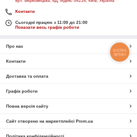
вул. Берковецька, 6Д, Індекс 04216, Київ, Україна
Контакти
Сьогодні працює з 11:00 до 21:00
Показати весь графік роботи
Про нас
КНОПКА
ЗВ'ЯЗКУ
Контакти
Доставка та оплата
Графік роботи
Повна версія сайту
Сайт створено на маркетплейсі
Prom.ua
Політика конфіденційності