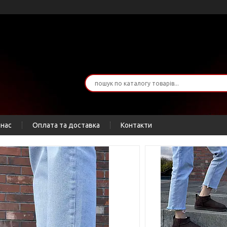
 нас
Оплата та доставка
Контакти