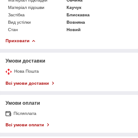
Матеріал підошви
Каучук
Застібка
Блискавка
Вид устілки
Вовняна
Стан
Новий
Приховати
Умови доставки
Нова Пошта
Всі умови доставки
Умови оплати
Післяплата
Всі умови оплати