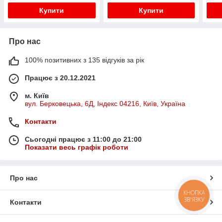
Купити
Купити
Про нас
100% позитивних з 135 відгуків за рік
Працює з 20.12.2021
м. Київ
вул. Берковецька, 6Д, Індекс 04216, Київ, Україна
Контакти
Сьогодні працює з 11:00 до 21:00
Показати весь графік роботи
Про нас
КНОПКА
ЗВ'ЯЗКУ
Контакти