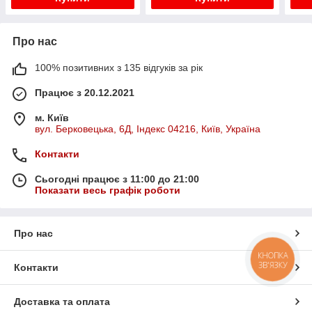
Про нас
100% позитивних з 135 відгуків за рік
Працює з 20.12.2021
м. Київ
вул. Берковецька, 6Д, Індекс 04216, Київ, Україна
Контакти
Сьогодні працює з 11:00 до 21:00
Показати весь графік роботи
Про нас
КНОПКА
ЗВ'ЯЗКУ
Контакти
Доставка та оплата