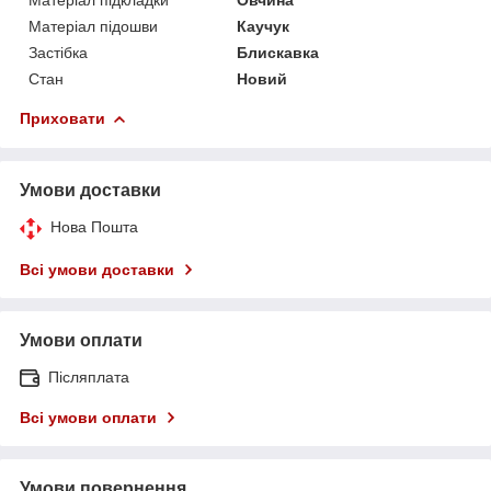
Матеріал підошви
Каучук
Застібка
Блискавка
Стан
Новий
Приховати
Умови доставки
Нова Пошта
Всі умови доставки
Умови оплати
Післяплата
Всі умови оплати
Умови повернення