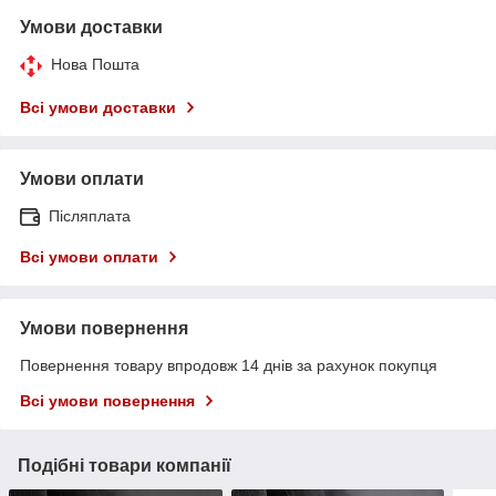
Умови доставки
Нова Пошта
Всі умови доставки
Умови оплати
Післяплата
Всі умови оплати
Умови повернення
Повернення товару впродовж 14 днів за рахунок покупця
Всі умови повернення
Подібні товари компанії