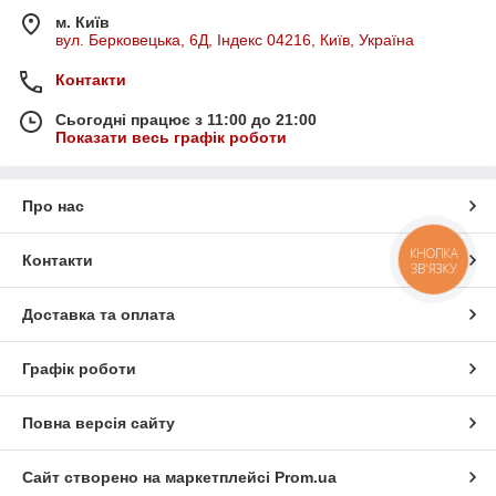
м. Київ
вул. Берковецька, 6Д, Індекс 04216, Київ, Україна
Контакти
Сьогодні працює з 11:00 до 21:00
Показати весь графік роботи
Про нас
КНОПКА
Контакти
ЗВ'ЯЗКУ
Доставка та оплата
Графік роботи
Повна версія сайту
Сайт створено на маркетплейсі
Prom.ua