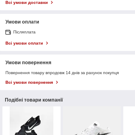
Всі умови доставки
Умови оплати
Післяплата
Всі умови оплати
Умови повернення
Повернення товару впродовж 14 днів за рахунок покупця
Всі умови повернення
Подібні товари компанії