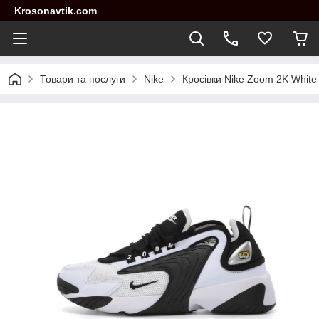
Krosonavtik.com
Товари та послуги
Nike
Кросівки Nike Zoom 2K White 